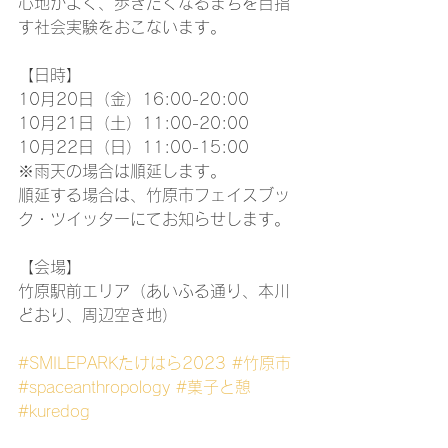
心地がよく、歩きたくなるまちを目指
す社会実験をおこないます。
【日時】
10月20日（金）16:00-20:00
10月21日（土）11:00-20:00
10月22日（日）11:00-15:00
※雨天の場合は順延します。
順延する場合は、竹原市フェイスブッ
ク・ツイッターにてお知らせします。
【会場】
竹原駅前エリア（あいふる通り、本川
どおり、周辺空き地）
#SMILEPARKたけはら2023
#竹原市
#spaceanthropology
#菓子と憩
#kuredog