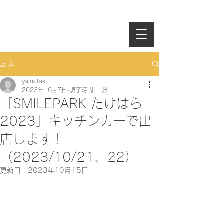
記事
yamataki
2023年10月7日
読了時間: 1分
「SMILEPARK たけはら
2023」キッチンカーで出
店します！
（2023/10/21、22）
更新日：
2023年10月15日