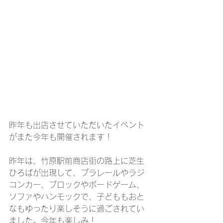
昨年も出店させていただいたイベント
がまた今年も開催されます！
昨年は、竹原駅前商店街の路上に芝生
ひろばが出現して、プラレールやラジ
コンカー、ブロックやボードゲーム、
ソファやハンモックで、子どももおと
なもゆったり楽しそうに過ごされてい
ました。今年も楽しみ！