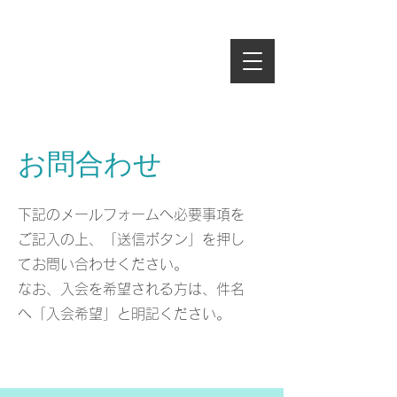
お問合わせ
​下記のメールフォームへ必要事項を
ご記入の上、「送信ボタン」を押し
てお問い合わせください。
なお、入会を希望される方は、件名
へ「入会希望」​と明記ください。