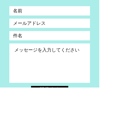
送信する
個人情報保護方針