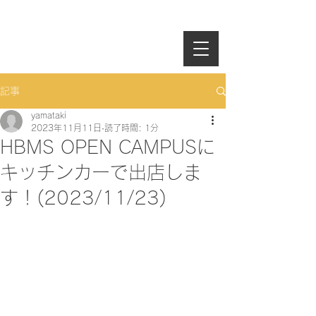
記事
yamataki
2023年11月11日
読了時間: 1分
HBMS OPEN CAMPUSに
キッチンカーで出店しま
す！(2023/11/23)