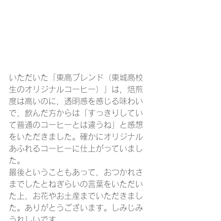
いただいた「東高ブレンド（東城高校
生のオリジナルコーヒー）」は，焙煎
度は高いのに，透明感を感じる味わい
で，飲んだ方からは「すっきりしてい
て普通のコーヒーとは違うね」と感想
をいただきました。確かにオリジナル
あふれるコーヒーに仕上がっていまし
た。
最後ということもあって，おつかれさ
までしたとねぎらいの言葉をいただい
た上，お花やお土産までいただきまし
た。ありがとうございます。しみじみ
うれしいです。