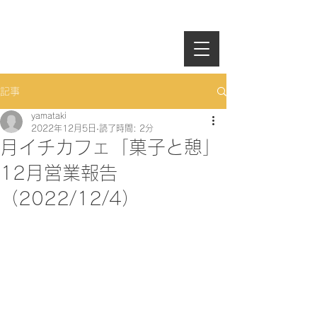
記事
yamataki
2022年12月5日
読了時間: 2分
月イチカフェ「菓子と憩」
12月営業報告
（2022/12/4）