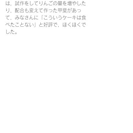
は，試作をしてりんごの量を増やした
り，配合も変えて作った甲斐があっ
て，みなさんに「こういうケーキは食
べたことない」と好評で，ほくほくで
した。