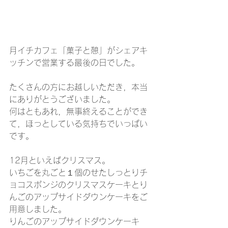
月イチカフェ「菓子と憩」がシェアキ
ッチンで営業する最後の日でした。
たくさんの方にお越しいただき，本当
にありがとうございました。
何はともあれ，無事終えることができ
て，ほっとしている気持ちでいっぱい
です。
12月といえばクリスマス。
いちごを丸ごと１個のせたしっとりチ
ョコスポンジのクリスマスケーキとり
んごのアップサイドダウンケーキをご
用意しました。
りんごのアップサイドダウンケーキ