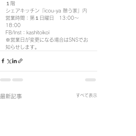
１階
シェアキッチン「icou-ya 憩う家」内
営業時間：第１日曜日　13:00〜
18:00
FB/Inst：kashitoikoi
※営業日が変更になる場合はSNSでお
知らせします。
すべて表示
最新記事