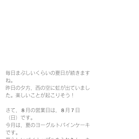
毎日まぶしいくらいの夏日が続きます
ね。
昨日の夕方，西の空に虹が出ていまし
た。楽しいことが起こりそう！
さて，８月の営業日は，８月７日
（日）です。
今月は，夏のヨーグルトパインケーキ
です。