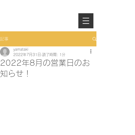
記事
yamataki
2022年7月31日
読了時間: 1分
2022年8月の営業日のお
知らせ！