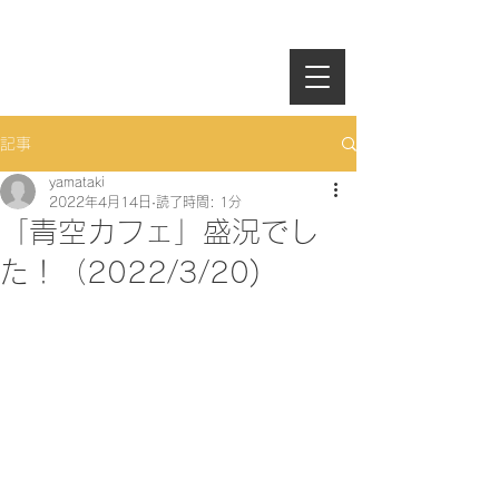
記事
yamataki
2022年4月14日
読了時間: 1分
「青空カフェ」盛況でし
た！（2022/3/20)