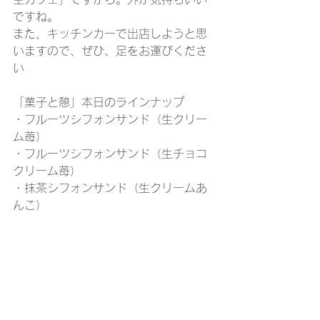
ですね。
また，キッチンカーで出店しようと思
いますので、ぜひ、足をお運びくださ
い
「菓子と憩」本日のラインナップ
・フルーツシフォンサンド（生クリー
ム苺）
・フルーツシフォンサンド（生チョコ
クリーム苺）
・抹茶シフォンサンド（生クリームあ
んこ）